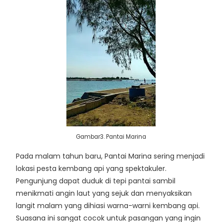
Gambar3. Pantai Marina
Pada malam tahun baru, Pantai Marina sering menjadi
lokasi pesta kembang api yang spektakuler.
Pengunjung dapat duduk di tepi pantai sambil
menikmati angin laut yang sejuk dan menyaksikan
langit malam yang dihiasi warna-warni kembang api.
Suasana ini sangat cocok untuk pasangan yang ingin