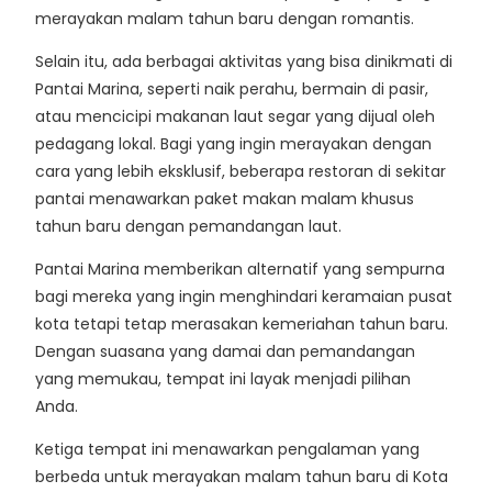
merayakan malam tahun baru dengan romantis.
Selain itu, ada berbagai aktivitas yang bisa dinikmati di
Pantai Marina, seperti naik perahu, bermain di pasir,
atau mencicipi makanan laut segar yang dijual oleh
pedagang lokal. Bagi yang ingin merayakan dengan
cara yang lebih eksklusif, beberapa restoran di sekitar
pantai menawarkan paket makan malam khusus
tahun baru dengan pemandangan laut.
Pantai Marina memberikan alternatif yang sempurna
bagi mereka yang ingin menghindari keramaian pusat
kota tetapi tetap merasakan kemeriahan tahun baru.
Dengan suasana yang damai dan pemandangan
yang memukau, tempat ini layak menjadi pilihan
Anda.
Ketiga tempat ini menawarkan pengalaman yang
berbeda untuk merayakan malam tahun baru di Kota