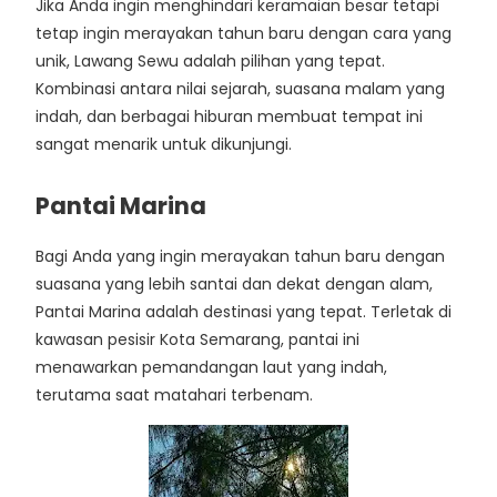
Jika Anda ingin menghindari keramaian besar tetapi
tetap ingin merayakan tahun baru dengan cara yang
unik, Lawang Sewu adalah pilihan yang tepat.
Kombinasi antara nilai sejarah, suasana malam yang
indah, dan berbagai hiburan membuat tempat ini
sangat menarik untuk dikunjungi.
Pantai Marina
Bagi Anda yang ingin merayakan tahun baru dengan
suasana yang lebih santai dan dekat dengan alam,
Pantai Marina adalah destinasi yang tepat. Terletak di
kawasan pesisir Kota Semarang, pantai ini
menawarkan pemandangan laut yang indah,
terutama saat matahari terbenam.