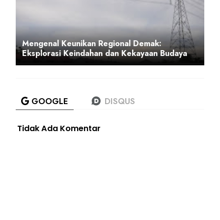
Mengenal Keunikan Regional Demak:
Eksplorasi Keindahan dan Kekayaan Budaya
Tidak Ada Komentar