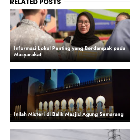
Informasi Lokal Penting yang Berdampak pada
Masyarakat
Inilah Misteri di Balik Masjid Agung Semarang