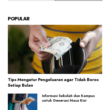
POPULAR
Tips Mengatur Pengeluaran agar Tidak Boros
Setiap Bulan
Informasi Sekolah dan Kampus
untuk Generasi Masa Kini