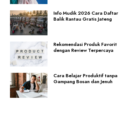
Info Mudik 2026 Cara Daftar
Balik Rantau Gratis Jateng
Rekomendasi Produk Favorit
dengan Review Terpercaya
Cara Belajar Produktif tanpa
Gampang Bosan dan Jenuh