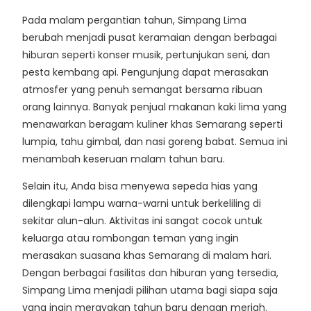
Pada malam pergantian tahun, Simpang Lima
berubah menjadi pusat keramaian dengan berbagai
hiburan seperti konser musik, pertunjukan seni, dan
pesta kembang api. Pengunjung dapat merasakan
atmosfer yang penuh semangat bersama ribuan
orang lainnya. Banyak penjual makanan kaki lima yang
menawarkan beragam kuliner khas Semarang seperti
lumpia, tahu gimbal, dan nasi goreng babat. Semua ini
menambah keseruan malam tahun baru.
Selain itu, Anda bisa menyewa sepeda hias yang
dilengkapi lampu warna-warni untuk berkeliling di
sekitar alun-alun. Aktivitas ini sangat cocok untuk
keluarga atau rombongan teman yang ingin
merasakan suasana khas Semarang di malam hari.
Dengan berbagai fasilitas dan hiburan yang tersedia,
Simpang Lima menjadi pilihan utama bagi siapa saja
yang ingin merayakan tahun baru dengan meriah.