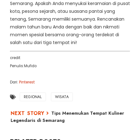
Semarang. Apakah Anda menyukai keramaian di pusat
kota, pesona sejarah, atau suasana pantai yang
tenang, Semarang memiliki semuanya. Rencanakan
malam tahun baru Anda dengan baik dan nikmati
momen spesial bersama orang-orang terdekat di
salah satu dari tiga tempat ini!
credit
Penulis:Mufido
Dari:
Pinterest
REGIONAL
WISATA
Tips Menemukan Tempat Kuliner
Legendaris di Semarang