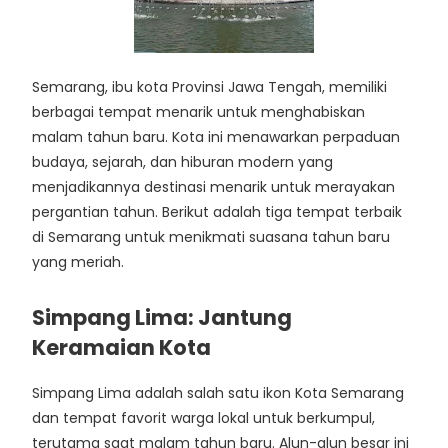
Semarang, ibu kota Provinsi Jawa Tengah, memiliki
berbagai tempat menarik untuk menghabiskan
malam tahun baru. Kota ini menawarkan perpaduan
budaya, sejarah, dan hiburan modern yang
menjadikannya destinasi menarik untuk merayakan
pergantian tahun. Berikut adalah tiga tempat terbaik
di Semarang untuk menikmati suasana tahun baru
yang meriah.
Simpang Lima: Jantung
Keramaian Kota
Simpang Lima adalah salah satu ikon Kota Semarang
dan tempat favorit warga lokal untuk berkumpul,
terutama saat malam tahun baru. Alun-alun besar ini