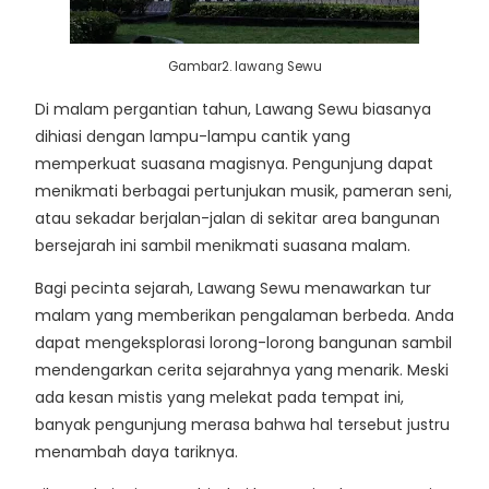
Gambar2. lawang Sewu
Di malam pergantian tahun, Lawang Sewu biasanya
dihiasi dengan lampu-lampu cantik yang
memperkuat suasana magisnya. Pengunjung dapat
menikmati berbagai pertunjukan musik, pameran seni,
atau sekadar berjalan-jalan di sekitar area bangunan
bersejarah ini sambil menikmati suasana malam.
Bagi pecinta sejarah, Lawang Sewu menawarkan tur
malam yang memberikan pengalaman berbeda. Anda
dapat mengeksplorasi lorong-lorong bangunan sambil
mendengarkan cerita sejarahnya yang menarik. Meski
ada kesan mistis yang melekat pada tempat ini,
banyak pengunjung merasa bahwa hal tersebut justru
menambah daya tariknya.