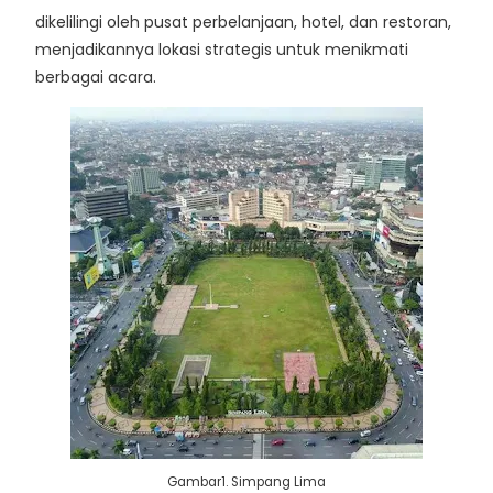
dikelilingi oleh pusat perbelanjaan, hotel, dan restoran,
menjadikannya lokasi strategis untuk menikmati
berbagai acara.
Gambar1. Simpang Lima