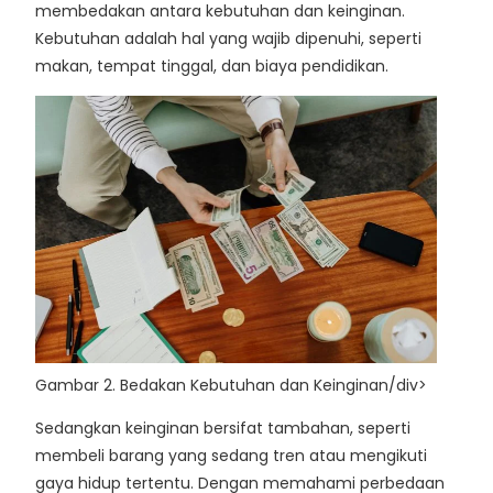
membedakan antara kebutuhan dan keinginan.
Kebutuhan adalah hal yang wajib dipenuhi, seperti
makan, tempat tinggal, dan biaya pendidikan.
Gambar 2. Bedakan Kebutuhan dan Keinginan/div>
Sedangkan keinginan bersifat tambahan, seperti
membeli barang yang sedang tren atau mengikuti
gaya hidup tertentu. Dengan memahami perbedaan