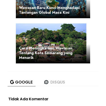
Wawasan Baru Kunci Menghadapi
Tantangan Global Masa Kini
Cara Meningkatkan Wawasan
Tentang Kota Semarang yang
Menarik
Tidak Ada Komentar