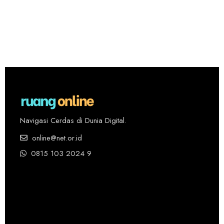
Navigasi Cerdas di Dunia Digital.
online@net.or.id
0815 103 2024 9