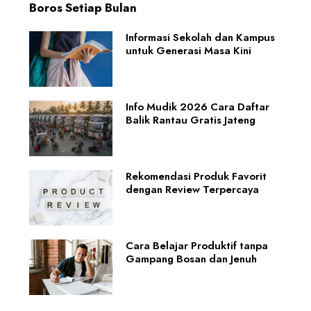
Boros Setiap Bulan
Informasi Sekolah dan Kampus
untuk Generasi Masa Kini
Info Mudik 2026 Cara Daftar
Balik Rantau Gratis Jateng
Rekomendasi Produk Favorit
dengan Review Terpercaya
Cara Belajar Produktif tanpa
Gampang Bosan dan Jenuh