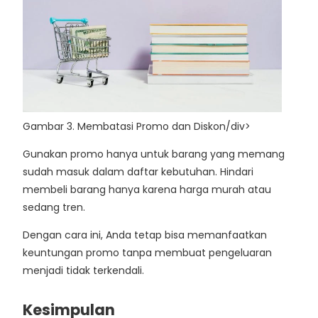
Gambar 3. Membatasi Promo dan Diskon/div>
Gunakan promo hanya untuk barang yang memang
sudah masuk dalam daftar kebutuhan. Hindari
membeli barang hanya karena harga murah atau
sedang tren.
Dengan cara ini, Anda tetap bisa memanfaatkan
keuntungan promo tanpa membuat pengeluaran
menjadi tidak terkendali.
Kesimpulan