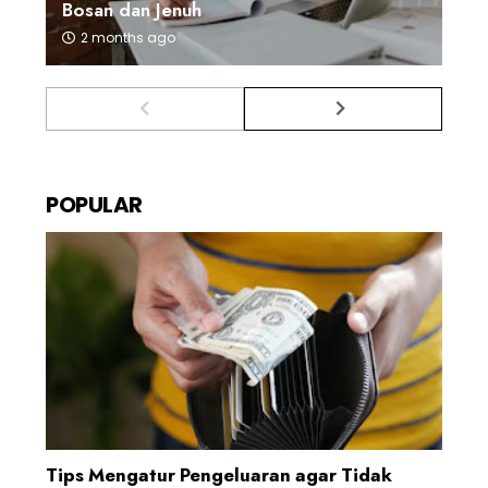
Bosan dan Jenuh
2 months ago
POPULAR
Tips Mengatur Pengeluaran agar Tidak