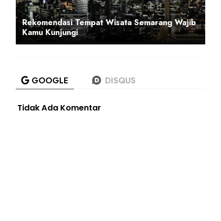
Rekomendasi Tempat Wisata Semarang Wajib
Kamu Kunjungi
Tidak Ada Komentar