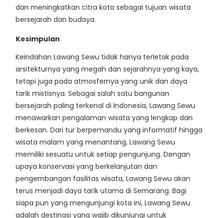
dan meningkatkan citra kota sebagai tujuan wisata
bersejarah dan budaya.
Kesimpulan
Keindahan Lawang Sewu tidak hanya terletak pada
arsitekturnya yang megah dan sejarahnya yang kaya,
tetapi juga pada atmosfernya yang unik dan daya
tarik mistisnya. Sebagai salah satu bangunan
bersejarah paling terkenal di Indonesia, Lawang Sewu
menawarkan pengalaman wisata yang lengkap dan
berkesan. Dari tur berpemandu yang informatif hingga
wisata malam yang menantang, Lawang Sewu
memiliki sesuatu untuk setiap pengunjung. Dengan
upaya konservasi yang berkelanjutan dan
pengembangan fasilitas wisata, Lawang Sewu akan
terus menjadi daya tarik utama di Semarang. Bagi
siapa pun yang mengunjungi kota ini, Lawang Sewu
adalah destinasi yang wajib dikunjungi untuk