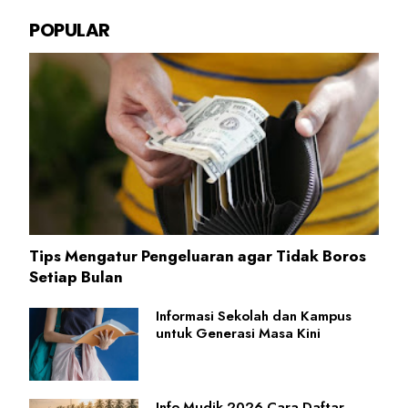
POPULAR
Tips Mengatur Pengeluaran agar Tidak Boros
Setiap Bulan
Informasi Sekolah dan Kampus
untuk Generasi Masa Kini
Info Mudik 2026 Cara Daftar