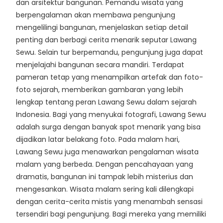
dan arsitektur bangunan. Pemandu wisata yang
berpengalaman akan membawa pengunjung
mengelilingi bangunan, menjelaskan setiap detail
penting dan berbagi cerita menarik seputar Lawang
Sewu. Selain tur berpemandu, pengunjung juga dapat
menjelajahi bangunan secara mandiri. Terdapat
pameran tetap yang menampilkan artefak dan foto-
foto sejarah, memberikan gambaran yang lebih
lengkap tentang peran Lawang Sewu dalam sejarah
Indonesia. Bagi yang menyukai fotografi, Lawang Sewu
adalah surga dengan banyak spot menarik yang bisa
dijadikan latar belakang foto. Pada malam hari,
Lawang Sewu juga menawarkan pengalaman wisata
malam yang berbeda. Dengan pencahayaan yang
dramatis, bangunan ini tampak lebih misterius dan
mengesankan. Wisata malam sering kali dilengkapi
dengan cerita-cerita mistis yang menambah sensasi
tersendiri bagi pengunjung. Bagi mereka yang memiliki