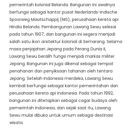
pemerintah kolonial Belanda. Bangunan ini awalnya
berfungsi sebagai kantor pusat Nederlands-Indische
Spoorweg Maatschappij (NIS), perusahaan kereta api
Hindia Belanda. Pembangunan Lawang Sewu selesai
pada tahun 1907, dan bangunan ini segera menjadi
salah satu ikon arsitektur kolonial di Semarang. Selama
masa penjajahan Jepang pada Perang Dunia II,
Lawang Sewu beralih fungsi menjadi markas militer
Jepang. Bangunan ini juga dikenal sebagai tempat
penahanan dan penyiksaan tahanan oleh tentara
Jepang. Setelah Indonesia merdeka, Lawang Sewu
kembali berfungsi sebagai kantor pemerintahan dan
perusahaan kereta api Indonesia. Pada tahun 1992,
bangunan ini ditetapkan sebagai cagar budaya oleh
pemerintah Indonesia, dan sejak saat itu, Lawang
Sewu mulai dibuka untuk umum sebagai destinasi
wisata.