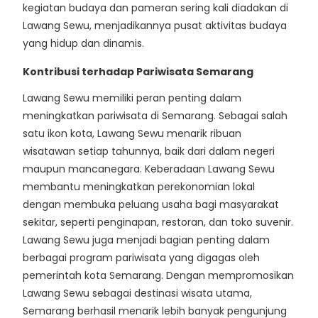
kegiatan budaya dan pameran sering kali diadakan di
Lawang Sewu, menjadikannya pusat aktivitas budaya
yang hidup dan dinamis.
Kontribusi terhadap Pariwisata Semarang
Lawang Sewu memiliki peran penting dalam
meningkatkan pariwisata di Semarang. Sebagai salah
satu ikon kota, Lawang Sewu menarik ribuan
wisatawan setiap tahunnya, baik dari dalam negeri
maupun mancanegara. Keberadaan Lawang Sewu
membantu meningkatkan perekonomian lokal
dengan membuka peluang usaha bagi masyarakat
sekitar, seperti penginapan, restoran, dan toko suvenir.
Lawang Sewu juga menjadi bagian penting dalam
berbagai program pariwisata yang digagas oleh
pemerintah kota Semarang. Dengan mempromosikan
Lawang Sewu sebagai destinasi wisata utama,
Semarang berhasil menarik lebih banyak pengunjung