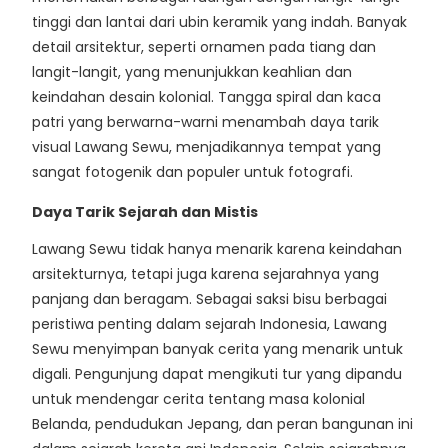
tinggi dan lantai dari ubin keramik yang indah. Banyak
detail arsitektur, seperti ornamen pada tiang dan
langit-langit, yang menunjukkan keahlian dan
keindahan desain kolonial. Tangga spiral dan kaca
patri yang berwarna-warni menambah daya tarik
visual Lawang Sewu, menjadikannya tempat yang
sangat fotogenik dan populer untuk fotografi.
Daya Tarik Sejarah dan Mistis
Lawang Sewu tidak hanya menarik karena keindahan
arsitekturnya, tetapi juga karena sejarahnya yang
panjang dan beragam. Sebagai saksi bisu berbagai
peristiwa penting dalam sejarah Indonesia, Lawang
Sewu menyimpan banyak cerita yang menarik untuk
digali. Pengunjung dapat mengikuti tur yang dipandu
untuk mendengar cerita tentang masa kolonial
Belanda, pendudukan Jepang, dan peran bangunan ini