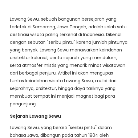
Lawang Sewu, sebuah bangunan bersejarah yang
terletak di Semarang, Jawa Tengah, adalah salah satu
destinasi wisata paling terkenal di Indonesia. Dikenal
dengan sebutan "seribu pintu" karena jumlah pintunya
yang banyak, Lawang Sewu menawarkan keindahan
arsitektur kolonial, cerita sejarah yang mendalam,
serta atmosfer mistis yang menarik minat wisatawan
dari berbagai penjuru. Artikel ini akan mengupas
tuntas keindahan wisata Lawang Sewu, mulai dari
sejarahnya, arsitektur, hingga daya tariknya yang
membuat tempat ini menjadi magnet bagi para
pengunjung.
Sejarah Lawang Sewu
Lawang Sewu, yang berarti "seribu pintu" dalam
bahasa Jawa, dibangun pada tahun 1904 oleh