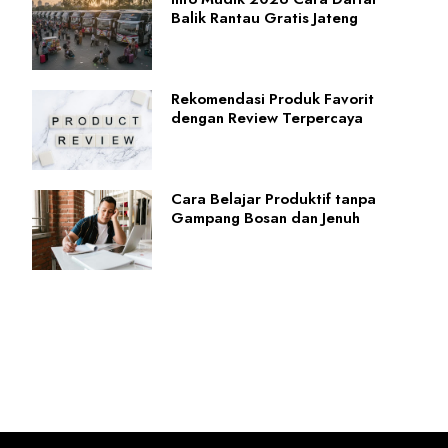
Balik Rantau Gratis Jateng
Rekomendasi Produk Favorit
dengan Review Terpercaya
Cara Belajar Produktif tanpa
Gampang Bosan dan Jenuh