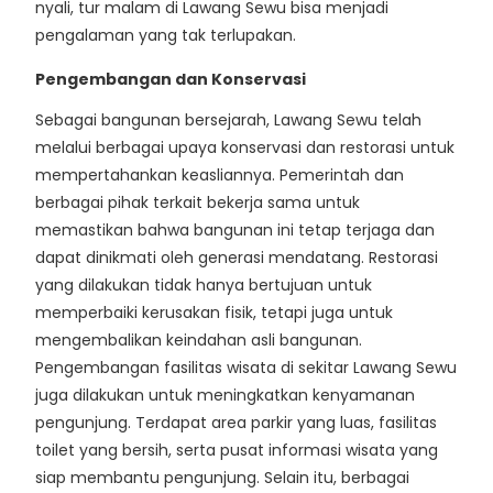
nyali, tur malam di Lawang Sewu bisa menjadi
pengalaman yang tak terlupakan.
Pengembangan dan Konservasi
Sebagai bangunan bersejarah, Lawang Sewu telah
melalui berbagai upaya konservasi dan restorasi untuk
mempertahankan keasliannya. Pemerintah dan
berbagai pihak terkait bekerja sama untuk
memastikan bahwa bangunan ini tetap terjaga dan
dapat dinikmati oleh generasi mendatang. Restorasi
yang dilakukan tidak hanya bertujuan untuk
memperbaiki kerusakan fisik, tetapi juga untuk
mengembalikan keindahan asli bangunan.
Pengembangan fasilitas wisata di sekitar Lawang Sewu
juga dilakukan untuk meningkatkan kenyamanan
pengunjung. Terdapat area parkir yang luas, fasilitas
toilet yang bersih, serta pusat informasi wisata yang
siap membantu pengunjung. Selain itu, berbagai