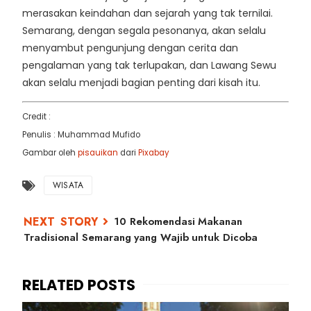
merasakan keindahan dan sejarah yang tak ternilai.
Semarang, dengan segala pesonanya, akan selalu
menyambut pengunjung dengan cerita dan
pengalaman yang tak terlupakan, dan Lawang Sewu
akan selalu menjadi bagian penting dari kisah itu.
Credit :
Penulis : Muhammad Mufido
Gambar oleh
pisauikan
dari
Pixabay
WISATA
10 Rekomendasi Makanan
Tradisional Semarang yang Wajib untuk Dicoba