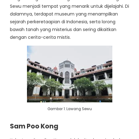
Sewu menjadi tempat yang menarik untuk dijelajahi. Di
dalamnya, terdapat museum yang menampilkan
sejarah perkeretaapian di Indonesia, serta lorong
bawah tanah yang misterius dan sering dikaitkan
dengan cerita-cerita mistis.
Gambar 1. Lawang Sewu
Sam Poo Kong