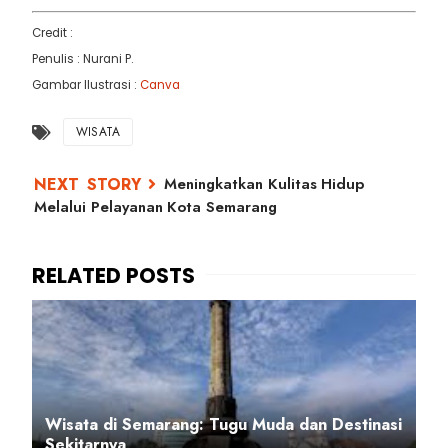
Credit :
Penulis : Nurani P.
Gambar Ilustrasi :
Canva
WISATA
Meningkatkan Kulitas Hidup
Melalui Pelayanan Kota Semarang
Wisata di Semarang: Tugu Muda dan Destinasi
Sekitarnya