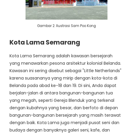
Gambar 2. Ilustrasi Sam Poo Kong
Kota Lama Semarang
Kota Lama Semarang adalah kawasan bersejarah
yang menawarkan pesona arsitektur kolonial Belanda.
Kawasan ini sering disebut sebagai "Little Netherlands"
karena suasananya yang mirip dengan kota-kota di
Belanda pada abad ke-18 dan 19. Di sini, Anda dapat
berjalan-jalan di antara bangunan-bangunan tua
yang megah, seperti Gereja Blenduk yang terkenal
dengan kubahnya yang besar, dan berfoto di depan
bangunan-bangunan bersejarah yang masih terawat
dengan baik. Kota Lama juga menjadi pusat seni dan
budaya dengan banyaknya galeri seni, kafe, dan