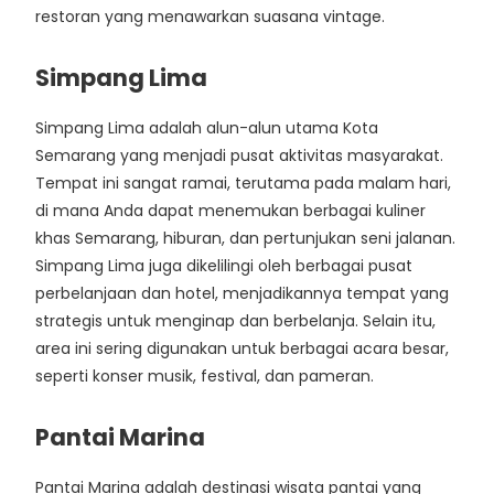
restoran yang menawarkan suasana vintage.
Simpang Lima
Simpang Lima adalah alun-alun utama Kota
Semarang yang menjadi pusat aktivitas masyarakat.
Tempat ini sangat ramai, terutama pada malam hari,
di mana Anda dapat menemukan berbagai kuliner
khas Semarang, hiburan, dan pertunjukan seni jalanan.
Simpang Lima juga dikelilingi oleh berbagai pusat
perbelanjaan dan hotel, menjadikannya tempat yang
strategis untuk menginap dan berbelanja. Selain itu,
area ini sering digunakan untuk berbagai acara besar,
seperti konser musik, festival, dan pameran.
Pantai Marina
Pantai Marina adalah destinasi wisata pantai yang