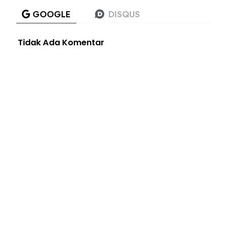
Tidak Ada Komentar