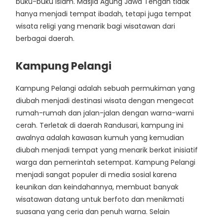
buku-buku Islam. Masjid Agung Jawa Tengah tidak
hanya menjadi tempat ibadah, tetapi juga tempat
wisata religi yang menarik bagi wisatawan dari
berbagai daerah.
Kampung Pelangi
Kampung Pelangi adalah sebuah permukiman yang
diubah menjadi destinasi wisata dengan mengecat
rumah-rumah dan jalan-jalan dengan warna-warni
cerah. Terletak di daerah Randusari, kampung ini
awalnya adalah kawasan kumuh yang kemudian
diubah menjadi tempat yang menarik berkat inisiatif
warga dan pemerintah setempat. Kampung Pelangi
menjadi sangat populer di media sosial karena
keunikan dan keindahannya, membuat banyak
wisatawan datang untuk berfoto dan menikmati
suasana yang ceria dan penuh warna. Selain