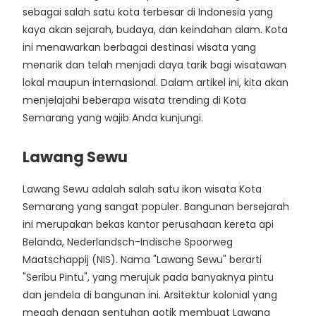
sebagai salah satu kota terbesar di Indonesia yang
kaya akan sejarah, budaya, dan keindahan alam. Kota
ini menawarkan berbagai destinasi wisata yang
menarik dan telah menjadi daya tarik bagi wisatawan
lokal maupun internasional. Dalam artikel ini, kita akan
menjelajahi beberapa wisata trending di Kota
Semarang yang wajib Anda kunjungi.
Lawang Sewu
Lawang Sewu adalah salah satu ikon wisata Kota
Semarang yang sangat populer. Bangunan bersejarah
ini merupakan bekas kantor perusahaan kereta api
Belanda, Nederlandsch-Indische Spoorweg
Maatschappij (NIS). Nama "Lawang Sewu" berarti
"Seribu Pintu", yang merujuk pada banyaknya pintu
dan jendela di bangunan ini. Arsitektur kolonial yang
megah dengan sentuhan gotik membuat Lawang