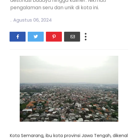
destinasi budaya hingga kuliner. Nikmati
pengalaman seru dan unik di kota ini.
.
Agustus 06, 2024
Kota Semarang, ibu kota provinsi Jawa Tengah, dikenal