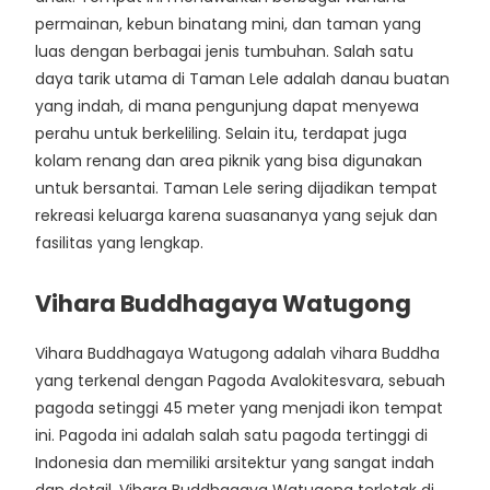
permainan, kebun binatang mini, dan taman yang
luas dengan berbagai jenis tumbuhan. Salah satu
daya tarik utama di Taman Lele adalah danau buatan
yang indah, di mana pengunjung dapat menyewa
perahu untuk berkeliling. Selain itu, terdapat juga
kolam renang dan area piknik yang bisa digunakan
untuk bersantai. Taman Lele sering dijadikan tempat
rekreasi keluarga karena suasananya yang sejuk dan
fasilitas yang lengkap.
Vihara Buddhagaya Watugong
Vihara Buddhagaya Watugong adalah vihara Buddha
yang terkenal dengan Pagoda Avalokitesvara, sebuah
pagoda setinggi 45 meter yang menjadi ikon tempat
ini. Pagoda ini adalah salah satu pagoda tertinggi di
Indonesia dan memiliki arsitektur yang sangat indah