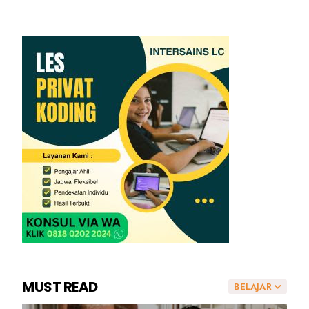
MUST READ
BELAJAR