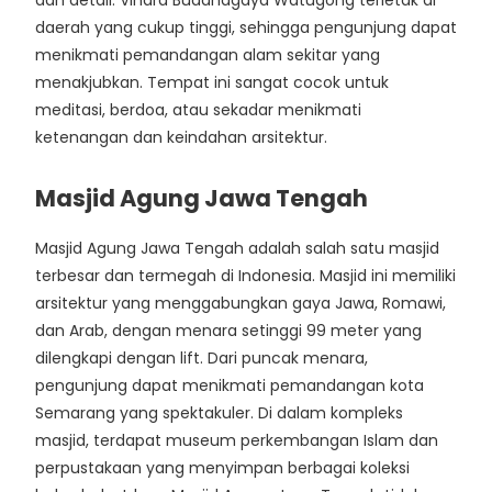
dan detail. Vihara Buddhagaya Watugong terletak di
daerah yang cukup tinggi, sehingga pengunjung dapat
menikmati pemandangan alam sekitar yang
menakjubkan. Tempat ini sangat cocok untuk
meditasi, berdoa, atau sekadar menikmati
ketenangan dan keindahan arsitektur.
Masjid Agung Jawa Tengah
Masjid Agung Jawa Tengah adalah salah satu masjid
terbesar dan termegah di Indonesia. Masjid ini memiliki
arsitektur yang menggabungkan gaya Jawa, Romawi,
dan Arab, dengan menara setinggi 99 meter yang
dilengkapi dengan lift. Dari puncak menara,
pengunjung dapat menikmati pemandangan kota
Semarang yang spektakuler. Di dalam kompleks
masjid, terdapat museum perkembangan Islam dan
perpustakaan yang menyimpan berbagai koleksi