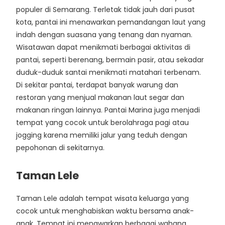
populer di Semarang. Terletak tidak jauh dari pusat
kota, pantai ini menawarkan pemandangan laut yang
indah dengan suasana yang tenang dan nyaman.
Wisatawan dapat menikmati berbagai aktivitas di
pantai, seperti berenang, bermain pasir, atau sekadar
duduk-duduk santai menikmati matahari terbenam.
Di sekitar pantai, terdapat banyak warung dan
restoran yang menjual makanan laut segar dan
makanan ringan lainnya. Pantai Marina juga menjadi
tempat yang cocok untuk berolahraga pagi atau
jogging karena memiliki jalur yang teduh dengan
pepohonan di sekitarnya.
Taman Lele
Taman Lele adalah tempat wisata keluarga yang
cocok untuk menghabiskan waktu bersama anak-
anak. Tempat ini menawarkan berbagai wahana