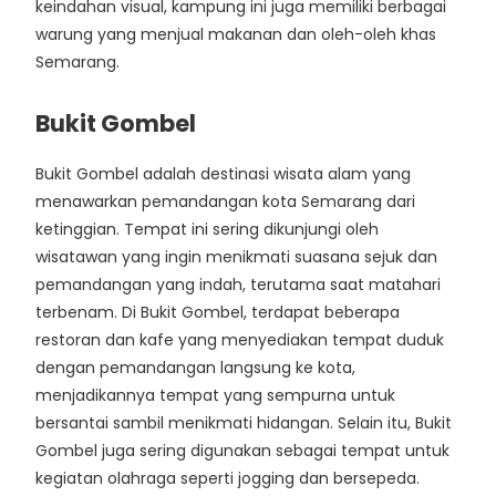
keindahan visual, kampung ini juga memiliki berbagai
warung yang menjual makanan dan oleh-oleh khas
Semarang.
Bukit Gombel
Bukit Gombel adalah destinasi wisata alam yang
menawarkan pemandangan kota Semarang dari
ketinggian. Tempat ini sering dikunjungi oleh
wisatawan yang ingin menikmati suasana sejuk dan
pemandangan yang indah, terutama saat matahari
terbenam. Di Bukit Gombel, terdapat beberapa
restoran dan kafe yang menyediakan tempat duduk
dengan pemandangan langsung ke kota,
menjadikannya tempat yang sempurna untuk
bersantai sambil menikmati hidangan. Selain itu, Bukit
Gombel juga sering digunakan sebagai tempat untuk
kegiatan olahraga seperti jogging dan bersepeda.