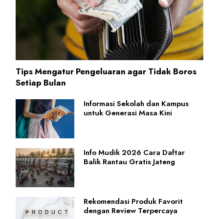
Tips Mengatur Pengeluaran agar Tidak Boros
Setiap Bulan
Informasi Sekolah dan Kampus
untuk Generasi Masa Kini
Info Mudik 2026 Cara Daftar
Balik Rantau Gratis Jateng
Rekomendasi Produk Favorit
dengan Review Terpercaya