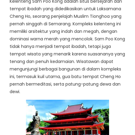
Kelenteng Sam Poo Kong adalah situs bersejarah dan
tempat ibadah yang didedikasikan untuk Laksamana
Cheng Ho, seorang penjelajah Muslim Tionghoa yang
pernah singgah di Semarang. Kompleks kelenteng ini
memiliki arsitektur yang indah dan megah, dengan
dominasi warna merah yang mencolok. Sam Poo Kong
tidak hanya menjadi tempat ibadah, tetapi juga
tempat wisata yang menarik karena suasananya yang
tenang dan penuh kedamaian. Wisatawan dapat
mengunjungi berbagai bangunan di dalam kompleks
ini, termasuk kuil utama, gua batu tempat Cheng Ho
pernah bermeditasi, serta patung-patung dewa dan
dewi.