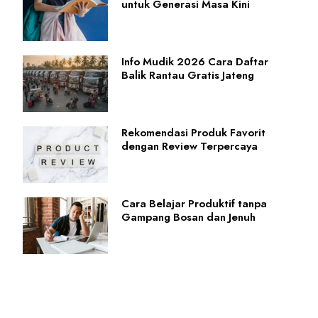
untuk Generasi Masa Kini
Info Mudik 2026 Cara Daftar
Balik Rantau Gratis Jateng
Rekomendasi Produk Favorit
dengan Review Terpercaya
Cara Belajar Produktif tanpa
Gampang Bosan dan Jenuh