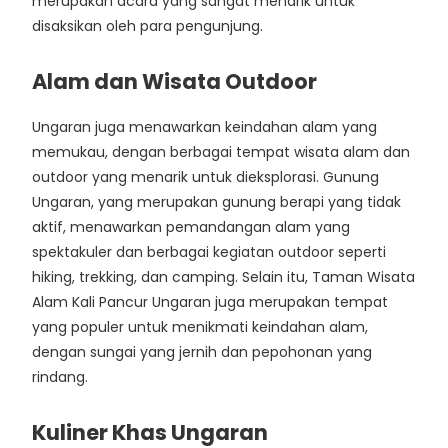
merupakan acara yang sangat menarik untuk
disaksikan oleh para pengunjung.
Alam dan Wisata Outdoor
Ungaran juga menawarkan keindahan alam yang
memukau, dengan berbagai tempat wisata alam dan
outdoor yang menarik untuk dieksplorasi. Gunung
Ungaran, yang merupakan gunung berapi yang tidak
aktif, menawarkan pemandangan alam yang
spektakuler dan berbagai kegiatan outdoor seperti
hiking, trekking, dan camping. Selain itu, Taman Wisata
Alam Kali Pancur Ungaran juga merupakan tempat
yang populer untuk menikmati keindahan alam,
dengan sungai yang jernih dan pepohonan yang
rindang.
Kuliner Khas Ungaran