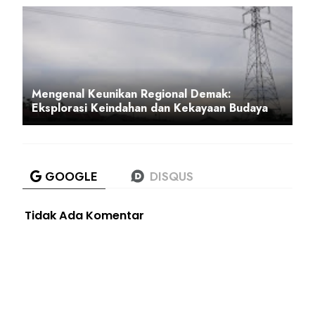
Mengenal Keunikan Regional Demak:
Eksplorasi Keindahan dan Kekayaan Budaya
Tidak Ada Komentar