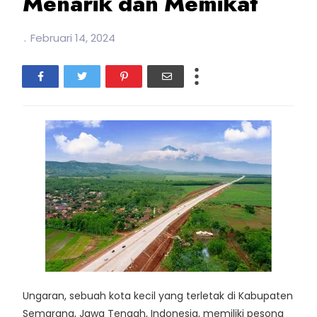
Menarik dan Memikat
.
Februari 14, 2024
Ungaran, sebuah kota kecil yang terletak di Kabupaten
Semarang, Jawa Tengah, Indonesia, memiliki pesona