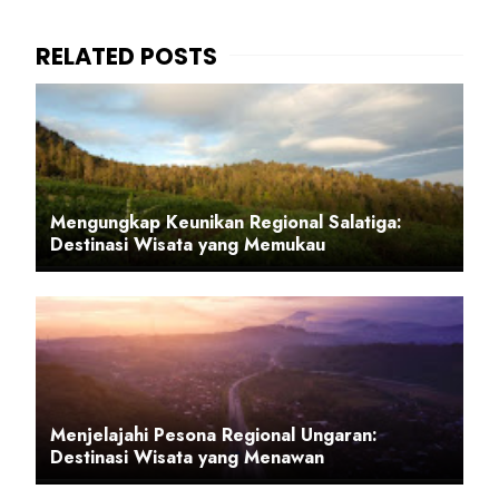
Mengungkap Keunikan Regional Salatiga:
Destinasi Wisata yang Memukau
Menjelajahi Pesona Regional Ungaran:
Destinasi Wisata yang Menawan