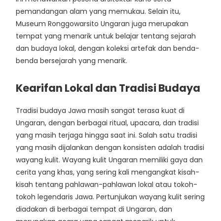
pemandangan alam yang memukau. Selain itu,
Museum Ronggowarsito Ungaran juga merupakan
tempat yang menarik untuk belajar tentang sejarah
dan budaya lokal, dengan koleksi artefak dan benda-
benda bersejarah yang menarik.
Kearifan Lokal dan Tradisi Budaya
Tradisi budaya Jawa masih sangat terasa kuat di
Ungaran, dengan berbagai ritual, upacara, dan tradisi
yang masih terjaga hingga saat ini. Salah satu tradisi
yang masih dijalankan dengan konsisten adalah tradisi
wayang kulit. Wayang kulit Ungaran memiliki gaya dan
cerita yang khas, yang sering kali mengangkat kisah-
kisah tentang pahlawan-pahlawan lokal atau tokoh-
tokoh legendaris Jawa. Pertunjukan wayang kulit sering
diadakan di berbagai tempat di Ungaran, dan