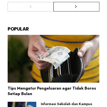
POPULAR
Tips Mengatur Pengeluaran agar Tidak Boros
Setiap Bulan
Informasi Sekolah dan Kampus