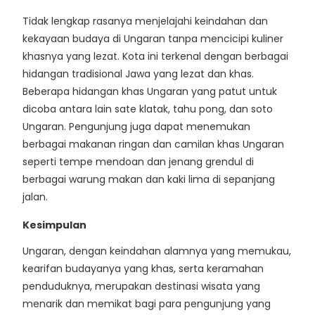
Tidak lengkap rasanya menjelajahi keindahan dan
kekayaan budaya di Ungaran tanpa mencicipi kuliner
khasnya yang lezat. Kota ini terkenal dengan berbagai
hidangan tradisional Jawa yang lezat dan khas.
Beberapa hidangan khas Ungaran yang patut untuk
dicoba antara lain sate klatak, tahu pong, dan soto
Ungaran. Pengunjung juga dapat menemukan
berbagai makanan ringan dan camilan khas Ungaran
seperti tempe mendoan dan jenang grendul di
berbagai warung makan dan kaki lima di sepanjang
jalan.
Kesimpulan
Ungaran, dengan keindahan alamnya yang memukau,
kearifan budayanya yang khas, serta keramahan
penduduknya, merupakan destinasi wisata yang
menarik dan memikat bagi para pengunjung yang