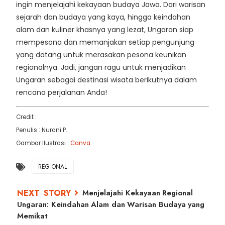
ingin menjelajahi kekayaan budaya Jawa. Dari warisan
sejarah dan budaya yang kaya, hingga keindahan
alam dan kuliner khasnya yang lezat, Ungaran siap
mempesona dan memanjakan setiap pengunjung
yang datang untuk merasakan pesona keunikan
regionalnya. Jadi, jangan ragu untuk menjadikan
Ungaran sebagai destinasi wisata berikutnya dalam
rencana perjalanan Anda!
Credit :
Penulis : Nurani P.
Gambar Ilustrasi :
Canva
REGIONAL
Menjelajahi Kekayaan Regional
Ungaran: Keindahan Alam dan Warisan Budaya yang
Memikat