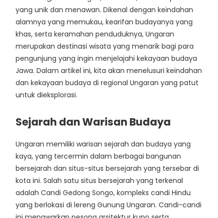
yang unik dan menawan. Dikenal dengan keindahan
alamnya yang memukau, kearifan budayanya yang
khas, serta keramahan penduduknya, Ungaran
merupakan destinasi wisata yang menarik bagi para
pengunjung yang ingin menjelajahi kekayaan budaya
Jawa. Dalam artikel ini, kita akan menelusuri keindahan
dan kekayaan budaya di regional Ungaran yang patut
untuk dieksplorasi.
Sejarah dan Warisan Budaya
Ungaran memiliki warisan sejarah dan budaya yang
kaya, yang tercermin dalam berbagai bangunan
bersejarah dan situs-situs bersejarah yang tersebar di
kota ini. Salah satu situs bersejarah yang terkenal
adalah Candi Gedong Songo, kompleks candi Hindu
yang berlokasi di lereng Gunung Ungaran. Candi-candi
ini menawarkan pesona arsitektur kuno serta